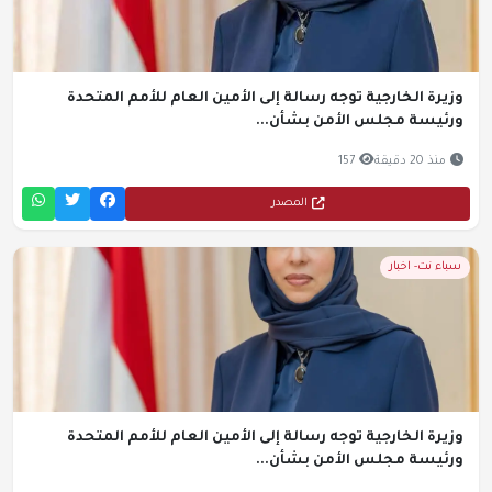
وزيرة الخارجية توجه رسالة إلى الأمين العام للأمم المتحدة
ورئيسة مجلس الأمن بشأن...
منذ 20 دقيقة
157
المصدر
سباء نت- اخبار
وزيرة الخارجية توجه رسالة إلى الأمين العام للأمم المتحدة
ورئيسة مجلس الأمن بشأن...