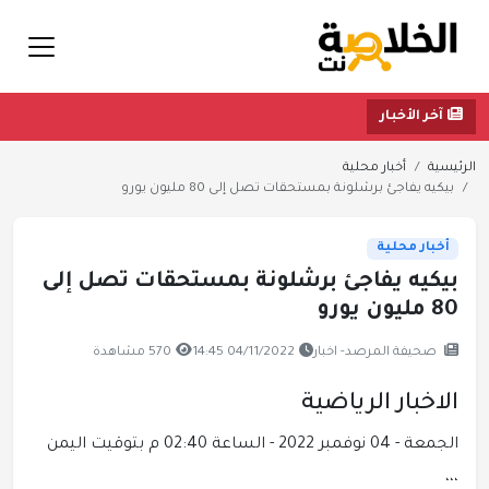
آخر الأخبار
الرئيسية
أخبار محلية
بيكيه يفاجئ برشلونة بمستحقات تصل إلى 80 مليون يورو
أخبار محلية
بيكيه يفاجئ برشلونة بمستحقات تصل إلى
80 مليون يورو
صحيفة المرصد- اخبار
04/11/2022 14:45
570 مشاهدة
الاخبار الرياضية
الجمعة - 04 نوفمبر 2022 - الساعة 02:40 م بتوقيت اليمن
،،،