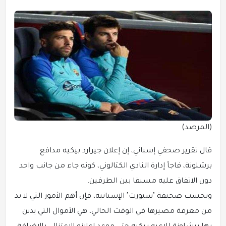
(المرصد)
قال تقرير صحفي إسباني، إن إعلان جيرارد بيكيه مدافع
برشلونة، فاجأ إدارة النادي الكتالوني، كونه جاء من جانب واحد
دون الاتفاق عليه مسبقا بين الطرفين.
وبحسب صحيفة "سبورت" الإسبانية، فإن أهم الأمور التي لا بد
من معرفة مصيرها في الوقت الحالي، هي الأموال التي يدين