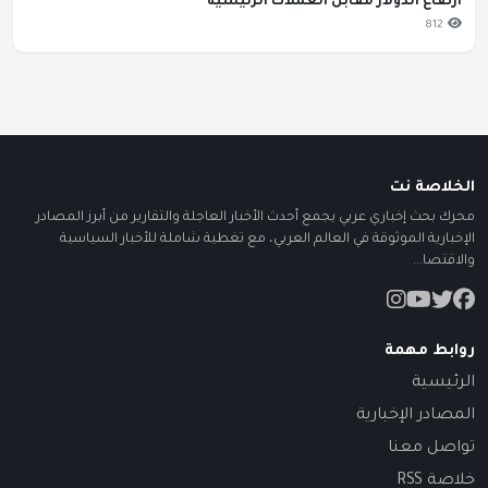
ارتفاع الدولار مقابل العملات الرئيسية
812
الخلاصة نت
محرك بحث إخباري عربي يجمع أحدث الأخبار العاجلة والتقارير من أبرز المصادر
الإخبارية الموثوقة في العالم العربي، مع تغطية شاملة للأخبار السياسية
والاقتصا...
روابط مهمة
الرئيسية
المصادر الإخبارية
تواصل معنا
خلاصة RSS