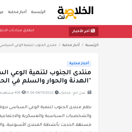
الرئيسية
أخبار محلية
عر
انطلاق محاد
آخر الأخبار
الرئيسية
أخبار محلية
منتدى الجنوب لتنمية الوعي السياسي 
أخبار محلية
منتدى الجنوب لتنمية الوعي ال
"الهدنة والحوار والسلم في الحال
عدن لنج- محليات
04/11/2022 17:06
416 مشاهدة
نظم منتدى الجنوب لتنمية الوعي السياسي ندوة 
والشخصيات السياسية والعسكرية والاجتماعية،
مستهلا الحديث بأنشطة المنتدى الأسبوعية، وال