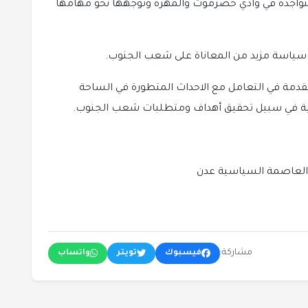
 المتواجدة في وادي حضرموت والمهرة وتوجهها نحو مهامها
تقدمة في التعامل مع الاحداث المتطورة في الساحة
المية في سبيل تحقيق أهداف ومتطلبات شعب الجنوب.
 العاصمة السياسية عدن
مشاركة:
فيسبوك
تويتر
واتساب