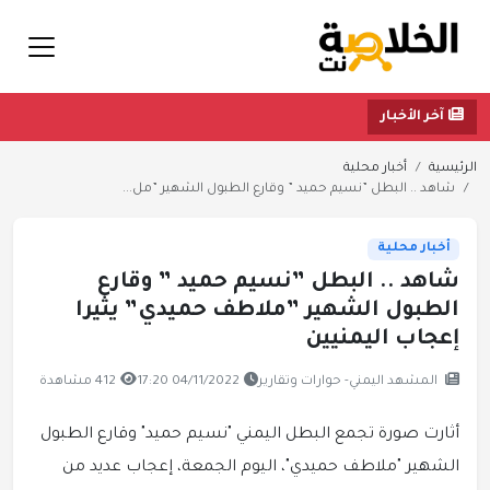
آخر الأخبار
الرئيسية
أخبار محلية
شاهد .. البطل ”نسيم حميد ” وقارع الطبول الشهير ”مل...
أخبار محلية
شاهد .. البطل ”نسيم حميد ” وقارع
الطبول الشهير ”ملاطف حميدي” يثيرا
إعجاب اليمنيين
المشهد اليمني- حوارات وتقارير
04/11/2022 17:20
412 مشاهدة
أثارت صورة تجمع البطل اليمني "نسيم حميد" وقارع الطبول
الشهير "ملاطف حميدي"، اليوم الجمعة، إعجاب عديد من