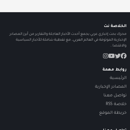
الخلاصة نت
محرك بحث إخباري عربي يجمع أحدث الأخبار العاجلة والتقارير من أبرز المصادر
الإخبارية الموثوقة في العالم العربي، مع تغطية شاملة للأخبار السياسية
والاقتصا...
روابط مهمة
الرئيسية
المصادر الإخبارية
تواصل معنا
خلاصة RSS
خريطة الموقع