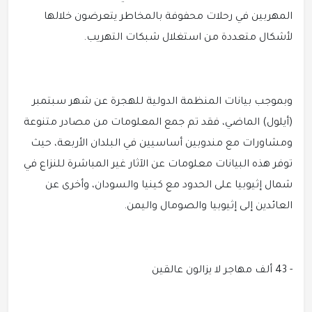
المهربين في رحلات محفوفة بالمخاطر يتعرضون خلالها
لأشكال متعددة من استغلال شبكات التهريب.
وبموجب بيانات المنظمة الدولية للهجرة عن شهر سبتمبر
(أيلول) الماضي، فقد تم جمع المعلومات من مصادر متنوعة
ومشاورات مع مندوبين أساسيين في البلدان الأربعة، حيث
توفر هذه البيانات معلومات عن الآثار غير المباشرة للنزاع في
شمال إثيوبيا على الحدود مع كينيا والسودان، وأخرى عن
العائدين إلى إثيوبيا والصومال واليمن.
- 43 ألف مهاجر لا يزالون عالقين