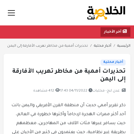
آخر الأخبار
الرئيسية
أخبار محلية
تحذيرات أممية من مخاطر تهريب الأفارقة إلى اليمن
أخبار محلية
تحذيرات أممية من مخاطر تهريب الأفارقة
إلى اليمن
عدن لنج- محليات
04/11/2022 17:43
412 مشاهدة
ذكر تقرير أممي حديث أن منطقة القرن الأفريقي واليمن باتت
أحد أكثر ممرات الهجرة ازدحاماً وأكثرها خطورة في العالم،
حيث يسافر عبرها مئات الآلاف من المهاجرين، معظمهم
بطريقة غير نظامية، حيث يعتمدون في كثير من الأحيان على