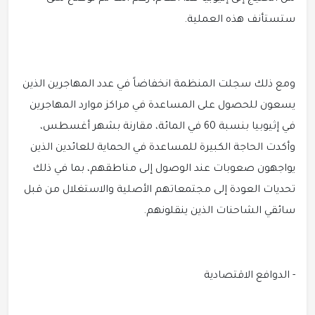
ستستأنف هذه العملية.
ومع ذلك سجلت المنظمة انخفاضاً في عدد المهاجرين الذين
يسعون للحصول على المساعدة في مراكز موارد المهاجرين
في إثيوبيا بنسبة 60 في المائة، مقارنة بشهر أغسطس،
وأكدت الحاجة الكبيرة للمساعدة في الحماية للعائدين الذين
يواجهون صعوبات عند الوصول إلى مناطقهم، بما في ذلك
تحديات العودة إلى مجتمعاتهم الأصلية والاستغلال من قبل
سائقي الشاحنات الذين ينقلونهم.
- الدوافع الاقتصادية