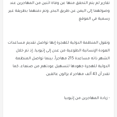
تقارير لم يتم التحقق منها عن وفاة اثنين من المهاجرين عند
وصولهما إلى اليمن عن طريق البحر، وتم دفنهما بطريقة غير
رسمية في الموقع.
وتقول المنظمة الدولية للهجرة إنها تواصل تقديم مساعدات
العودة الإنسانية الطوعية من عدن إلى إثيوبيا، إذ تم خلال
الشهر ذاته مساعدة 215 مهاجراً، بينما تواصل المنظمة
الدولية للهجرة جهودها لتسهيل عودتهم من صنعاء، كما
تقدر أن 43 ألف مهاجر لا يزالون عالقين.
- زيادة المهاجرين من إثيوبيا