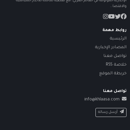
الإخبارية الموثوقة في العالم العربي، مع تغطية شاملة للأخبار السياسية
والاقتصا...
روابط مهمة
الرئيسية
المصادر الإخبارية
تواصل معنا
خلاصة RSS
خريطة الموقع
تواصل معنا
info@khlaasa.com
أرسل رسالة