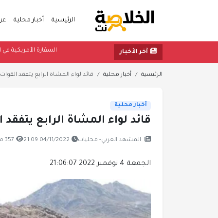
الرئيسية
أخبار محلية
عر
السفار
آخر الأخبار
الرئيسية
أخبار محلية
قائد لواء المشاة الرابع يتفقد القوات ا
أخبار محلية
قائد لواء المشاة الرابع يتفقد 
المشهد العربي- محليات
04/11/2022 21:09
357 مشاهدة
الجمعة 4 نوفمبر 2022 21:06:07