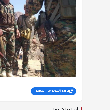
قراءة المزيد من المصدر
أخبار ذات صلة