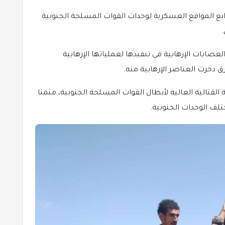
رابع المواقع العسكرية لوحدات القوات المسلحة الجنوبية
صابات الإرهابية في تنفيذها لعملياتها الإرهابية
 دحرت العناصر الإرهابية منه.
 القتالية العالية لأبطال القوات المسلحة الجنوبية، مثمنا
تلف الوحدات الجنوبية.