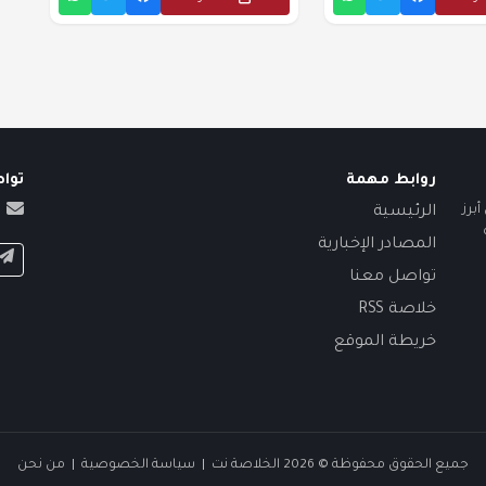
روابط مهمة
توا
برز
الرئيسية
المصادر الإخبارية
تواصل معنا
خلاصة RSS
خريطة الموقع
جميع الحقوق محفوظة © 2026 الخلاصة نت |
سياسة الخصوصية
|
من نحن