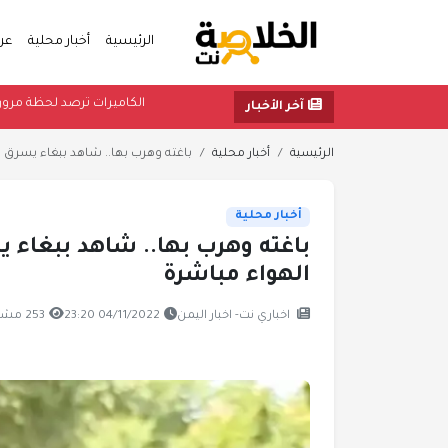
الرئيسية
أخبار محلية
عر
الكاميرات ترصد ل
آخر الأخبار
الرئيسية
أخبار محلية
باغته وهرب بها.. شاهد ببغاء يسرق 
أخبار محلية
باغته وهرب بها.. شاهد ببغاء
الهواء مباشرة
اخباري نت- اخبار اليمن
04/11/2022 23:20
253 مشاهدة