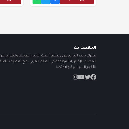
الخلاصة نت
محرك بحث إخباري عربي يجمع أحدث الأخبار العاجلة والتقارير من أ
المصادر الإخبارية الموثوقة في العالم العربي، مع تغطية شاملة
للأخبار السياسية والاقتصا...