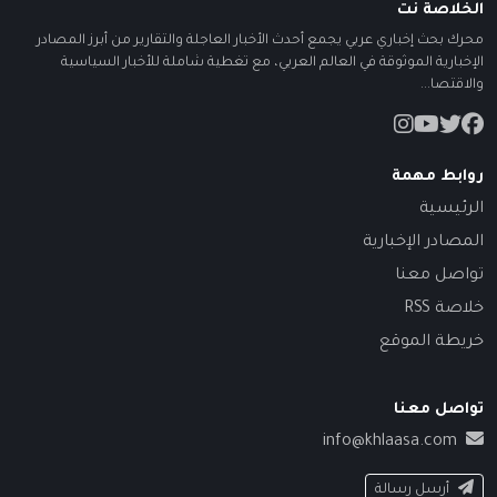
الخلاصة نت
محرك بحث إخباري عربي يجمع أحدث الأخبار العاجلة والتقارير من أبرز المصادر
الإخبارية الموثوقة في العالم العربي، مع تغطية شاملة للأخبار السياسية
والاقتصا...
روابط مهمة
الرئيسية
المصادر الإخبارية
تواصل معنا
خلاصة RSS
خريطة الموقع
تواصل معنا
info@khlaasa.com
أرسل رسالة