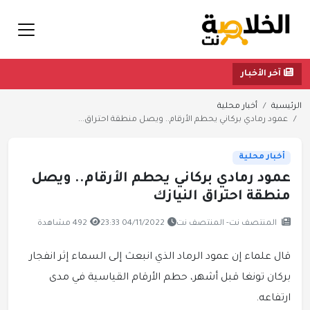
آخر الأخبار
الرئيسية
أخبار محلية
عمود رمادي بركاني يحطم الأرقام.. ويصل منطقة احتراق...
أخبار محلية
عمود رمادي بركاني يحطم الأرقام.. ويصل
منطقة احتراق النيازك
المنتصف نت- المنتصف نت
04/11/2022 23:33
492 مشاهدة
قال علماء إن عمود الرماد الذي انبعث إلى السماء إثر انفجار
بركان تونغا قبل أشهر، حطم الأرقام القياسية في مدى
ارتفاعه.