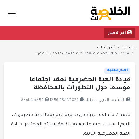
آخر الأخبار
الرئيسية
أخبار محلية
قيادة الهبة الحضرمية تعقد اجتماعا موسعا حول التطور...
أخبار محلية
قيادة الهبة الحضرمية تعقد اجتماعا
موسعا حول التطورات بالمحافظة
المشهد العربي- محليات
05/11/2022 12:56
459 مشاهدة
شهدت منطقة الردود في مديرية تريم بمحافظة حضرموت،
اليوم السبت، اجتماعا موسعا لكافة شرائح المجتمع بقيادة
الهبة الحضرمية الثانية.