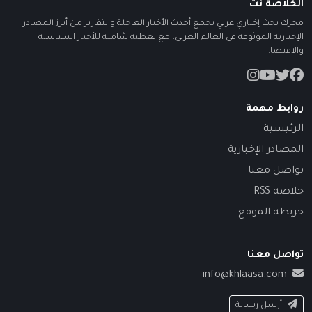
الخلاصة نت
محرك بحث إخباري عربي يجمع أحدث الأخبار العاجلة والتقارير من أبرز المصادر
الإخبارية الموثوقة في العالم العربي، مع تغطية شاملة للأخبار السياسية
والاقتصا...
روابط مهمة
الرئيسية
المصادر الإخبارية
تواصل معنا
خلاصة RSS
خريطة الموقع
تواصل معنا
info@khlaasa.com
أرسل رسالة