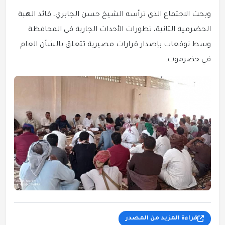
وبحث الاجتماع الذي ترأسه الشيخ حسن الجابري، قائد الهبة
الحضرمية الثانية، تطورات الأحداث الجارية في المحافظة
وسط توقعات بإصدار قرارات مصيرية تتعلق بالشأن العام
في حضرموت.
قراءة المزيد من المصدر