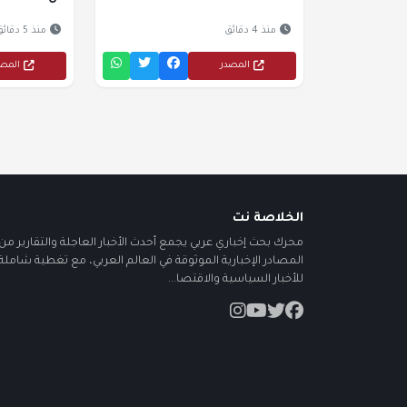
منذ 4 دقائق
منذ 5 دقائق
المصدر
المص
الخلاصة نت
محرك بحث إخباري عربي يجمع أحدث الأخبار العاجلة والتقارير من أ
المصادر الإخبارية الموثوقة في العالم العربي، مع تغطية شاملة
للأخبار السياسية والاقتصا...