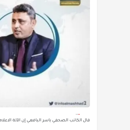
قال الكاتب الصحفي ياسر اليافعي إن الآلة الاعلام