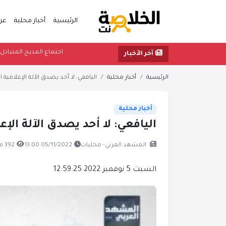
الرئيسية
أخبار محلية
عر
اجتماع المديح 
آخر الأخبار
الرئيسية
أخبار محلية
اليافعي: لا أحد يصدق الآلة الإعلامية ال
أخبار محلية
اليافعي: لا أحد يصدق الآلة الإعل
المشهد العربي- محليات
05/11/2022 13:00
392 مشاهدة
السبت 5 نوفمبر 2022 12:59:25