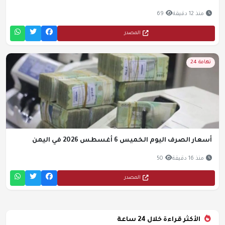
منذ 12 دقيقة
69
المصدر
تهامة 24
أسعار الصرف اليوم الخميس 6 أغسطس 2026 في اليمن
منذ 16 دقيقة
50
المصدر
الأكثر قراءة خلال 24 ساعة