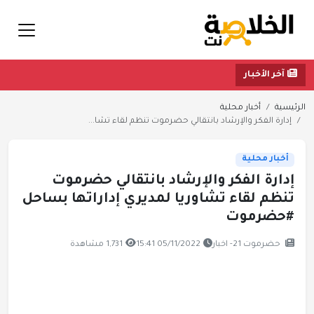
آخر الأخبار
الرئيسية
أخبار محلية
إدارة الفكر والإرشاد بانتقالي حضرموت تنظم لقاء تشا...
أخبار محلية
إدارة الفكر والإرشاد بانتقالي حضرموت
تنظم لقاء تشاوريا لمديري إداراتها بساحل
#حضرموت
حضرموت 21- اخبار
05/11/2022 15:41
1,731 مشاهدة