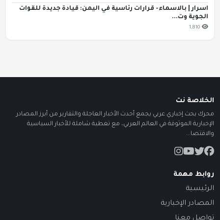
اسرار | بالاسماء- قرارات رئاسية في اليمن: قيادة جديدة للقوات
الجوية وت...
1,810
الخلاصة نت
محرك بحث إخباري عربي يجمع أحدث الأخبار العاجلة والتقارير من أبرز المصادر
الإخبارية الموثوقة في العالم العربي، مع تغطية شاملة للأخبار السياسية
والاقتصا...
روابط مهمة
الرئيسية
المصادر الإخبارية
تواصل معنا