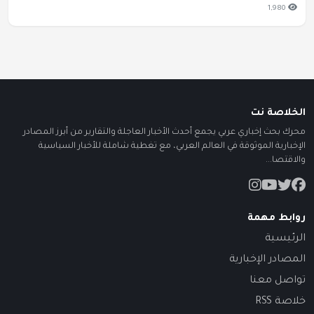
1,980
الخلاصة نت
محرك بحث إخباري عربي يجمع أحدث الأخبار العاجلة والتقارير من أبرز المصادر
الإخبارية الموثوقة في العالم العربي، مع تغطية شاملة للأخبار السياسية
والاقتصا...
روابط مهمة
الرئيسية
المصادر الإخبارية
تواصل معنا
خلاصة RSS