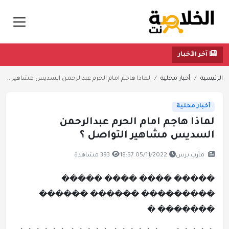
آخر الأخبار
الرئيسية
أخبار محلية
لماذا هاجم امام الحرم عبدالرحمن السديس مشاهير...
أخبار محلية
لماذا هاجم امام الحرم عبدالرحمن
السديس مشاهير التواصل ؟
مأرب برس
05/11/2022 18:57
393 مشاهدة
����� ���� ���� �����
��������� ������ ������
������� �