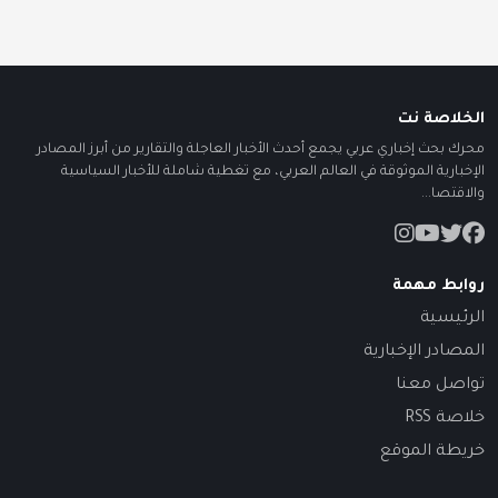
الخلاصة نت
محرك بحث إخباري عربي يجمع أحدث الأخبار العاجلة والتقارير من أبرز المصادر
الإخبارية الموثوقة في العالم العربي، مع تغطية شاملة للأخبار السياسية
والاقتصا...
روابط مهمة
الرئيسية
المصادر الإخبارية
تواصل معنا
خلاصة RSS
خريطة الموقع