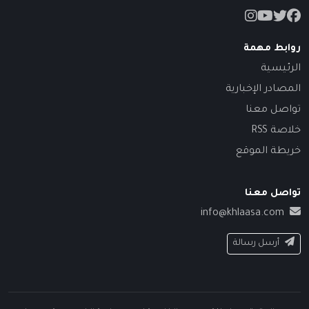
روابط مهمة
الرئيسية
المصادر الإخبارية
تواصل معنا
خلاصة RSS
خريطة الموقع
تواصل معنا
info@khlaasa.com
أرسل رسالة