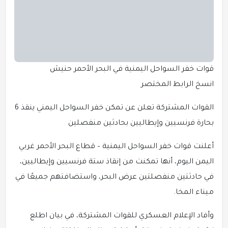
قوات خفر السواحل اليمنية في البحر الأحمر حنيش
انسخ الرابط المختصر
القوات المشتركة تعلن عن تمكن خفر السواحل اليمني ينقذ 6
بحارة فرنسيين وإيطاليين بحادثين منفصلين
أعلنت قوات خفر السواحل اليمنية – قطاع البحر الأحمر غربي
اليمن اليوم، أنها تمكنت من إنقاذ ستة فرنسيين وإيطاليين،
في حادثتين منفصلتين عرض البحر، واستضافتهم جميعًا في
ميناء المخا.
وأفاد الإعلام العسكري للقوات المشتركة، في بيان اطلع