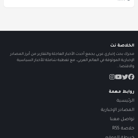
الخلاصة نت
محرك بحث إخباري عربي يجمع أحدث الأخبار العاجلة والتقارير من أبرز المصادر
الإخبارية الموثوقة في العالم العربي، مع تغطية شاملة للأخبار السياسية
والاقتصا...
روابط مهمة
الرئيسية
المصادر الإخبارية
تواصل معنا
خلاصة RSS
خريطة الموقع