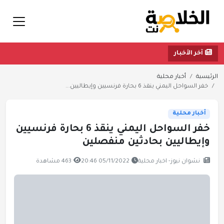
آخر الأخبار
الرئيسية
أخبار محلية
خفر السواحل اليمني ينقذ 6 بحارة فرنسيين وإيطاليين...
أخبار محلية
خفر السواحل اليمني ينقذ 6 بحارة فرنسيين
وإيطاليين بحادثين منفصلين
نشوان نيوز- اخبار محلية
05/11/2022 20:46
463 مشاهدة