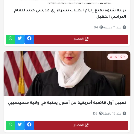
تربية شبوة تمنع إلزام الطلاب بشراء زي مدرسي جديد للعام
الدراسي المقبل
منذ 11 دقيقة
94
المصدر
يمن فويس
تعيين أول قاضية أمريكية من أصول يمنية في ولاية مسيسيبي
منذ 15 دقيقة
152
المصدر