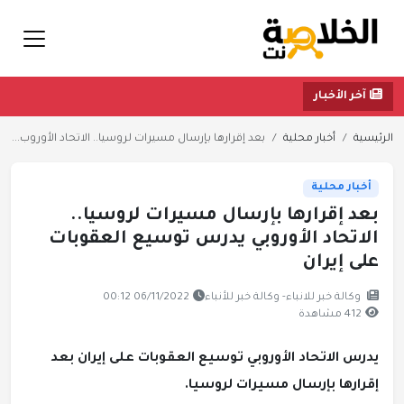
آخر الأخبار
الرئيسية
أخبار محلية
بعد إقرارها بإرسال مسيرات لروسيا.. الاتحاد الأوروب...
أخبار محلية
بعد إقرارها بإرسال مسيرات لروسيا..
الاتحاد الأوروبي يدرس توسيع العقوبات
على إيران
وكالة خبر للانباء- وكالة خبر للأنباء
06/11/2022 00:12
412 مشاهدة
يدرس الاتحاد الأوروبي توسيع العقوبات على إيران بعد
إقرارها بإرسال مسيرات لروسيا.