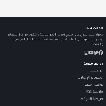
الخلاصة نت
محرك بحث إخباري عربي يجمع أحدث الأخبار العاجلة والتقارير من أبرز المصادر
الإخبارية الموثوقة في العالم العربي، مع تغطية شاملة للأخبار السياسية
والاقتصا...
روابط مهمة
الرئيسية
المصادر الإخبارية
تواصل معنا
خلاصة RSS
خريطة الموقع