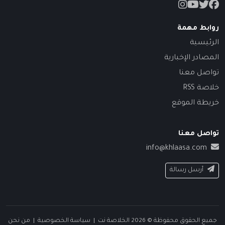
روابط مهمة
الرئيسية
المصادر الإخبارية
تواصل معنا
خلاصة RSS
خريطة الموقع
تواصل معنا
info@khlaasa.com
أرسل رسالة
جميع الحقوق محفوظة © 2026 الخلاصة نت |
سياسة الخصوصية
|
من نحن