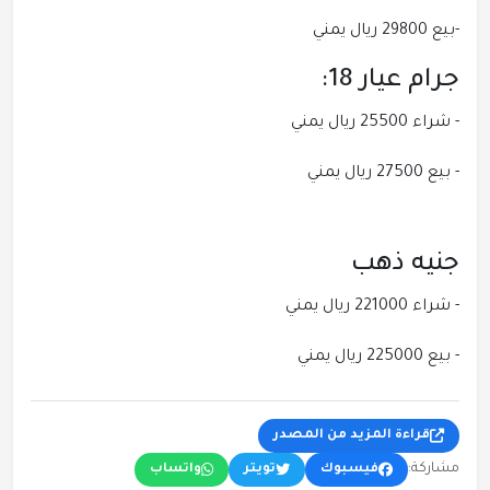
-بيع 29800 ريال يمني
جرام عيار 18:
- شراء 25500 ريال يمني
- بيع 27500 ريال يمني
جنيه ذهب
- شراء 221000 ريال يمني
- بيع 225000 ريال يمني
قراءة المزيد من المصدر
مشاركة:
فيسبوك
تويتر
واتساب