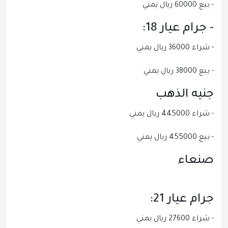
- بيع 60000 ريال يمني
- جرام عيار 18:
- شراء 36000 ريال يمني
- بيع 38000 ريال يمني
جنيه الذهب
- شراء 445000 ريال يمني
- بيع 455000 ريال يمني
صنعاء
جرام عيار 21:
- شراء 27600 ريال يمني