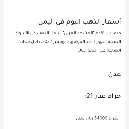
أسعار الذهب اليوم في اليمن
فيما يلي يُقدم "المشهد العربي" أسعار الذهب في الأسواق
اليمنية، اليوم الأحد الموافق 6 نوفمبر 2022، داخل محلات
الصاغة على النحو التالي:
عدن
جرام عيار 21:
- شراء 54000 ريال يمني