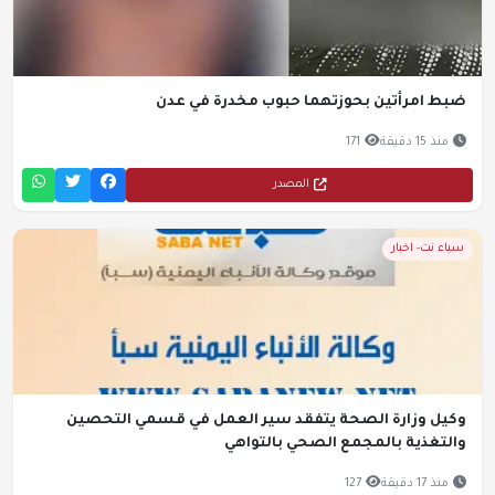
ضبط امرأتين بحوزتهما حبوب مخدرة في عدن
منذ 15 دقيقة
171
المصدر
سباء نت- اخبار
وكيل وزارة الصحة يتفقد سير العمل في قسمي التحصين
والتغذية بالمجمع الصحي بالتواهي
منذ 17 دقيقة
127