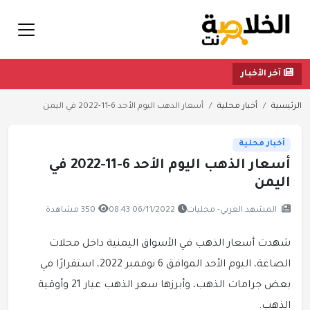
آخر الأخبار
الرئيسية
أخبار محلية
أسعار الذهب اليوم الأحد 6-11-2022 في اليمن
أخبار محلية
أسعار الذهب اليوم الأحد 6-11-2022 في
اليمن
المشهد العربي- محليات
06/11/2022 08:43
350 مشاهدة
شهدت أسعار الذهب في الأسواق اليمنية داخل محلات
الصاغة، اليوم الأحد الموافق 6 نوفمبر 2022، استقرارًا في
بعض جرامات الذهب، وأبرزها سعر الذهب عيار 21 وأوقية
الذهب.