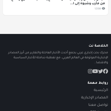
من مأرب وشبوة إلى ا...
1,558
الخلاصة نت
محرك بحث إخباري عربي يجمع أحدث الأخبار العاجلة والتقارير من أبرز المصادر
الإخبارية الموثوقة في العالم العربي، مع تغطية شاملة للأخبار السياسية
والاقتصا...
روابط مهمة
الرئيسية
المصادر الإخبارية
تواصل معنا