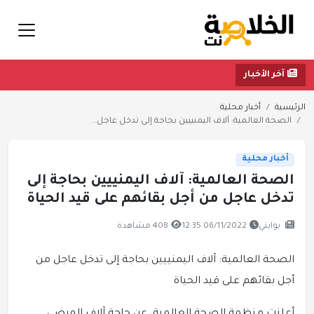
آخر الأخبار
الرئيسية
أخبار محلية
الصحة العالمية: آلاف اليمنييين بحاجة إلى تدخل عاجل...
أخبار محلية
الصحة العالمية: آلاف اليمنييين بحاجة إلى
تدخل عاجل من أجل بقائهم على قيد الحياة
بوابتي
06/11/2022 12:35
408 مشاهدة
الصحة العالمية: آلاف اليمنييين بحاجة إلى تدخل عاجل من
أجل بقائهم على قيد الحياة