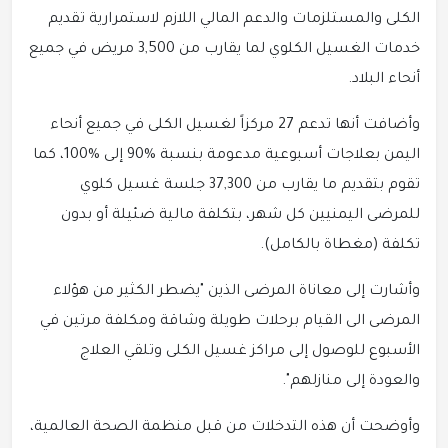
الكلى والمستلزمات والدعم المالي اللازم لاستمرارية تقديم
خدمات الغسيل الكلوي لما يقارب من 3,500 مريض في جميع
أنحاء البلاد.
وأضافت أنها تدعم 27 مركزاً لغسيل الكلى في جميع أنحاء
اليمن بعلاجات أسبوعية مدعومة بنسبة %90 إلى %100، كما
تقوم بتقديم ما يقارب من 37,300 جلسة غسيل كلوي
للمرضى اليمنيين كل شهر، بتكلفة مالية ضئيلة أو بدون
تكلفة (مغطاة بالكامل).
وأشارت إلى معاناة المرضى الذين "يضطر الكثير من هؤلاء
المرضى الى القيام برحلات طويلة وشاقة ومكلفة مرتين في
الأسبوع للوصول إلى مراكز غسيل الكلى وتلقي العلاج
والعودة إلى منازلهم".
وأوضحت أن هذه التدخلات من قبل منظمة الصحة العالمية،