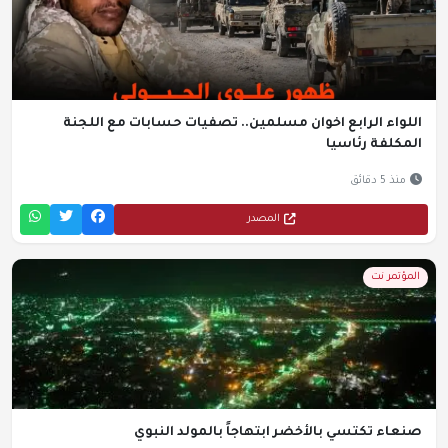
اللواء الرابع اخوان مسلمين.. تصفيات حسابات مع اللجنة
المكلفة رئاسيا
منذ 5 دقائق
المصدر
المؤتمر نت
صنعاء تكتسي بالأخضر ابتهاجاً بالمولد النبوي