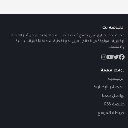
الخلاصة نت
محرك بحث إخباري عربي يجمع أحدث الأخبار العاجلة والتقارير من أبرز المصادر
الإخبارية الموثوقة في العالم العربي، مع تغطية شاملة للأخبار السياسية
والاقتصا...
روابط مهمة
الرئيسية
المصادر الإخبارية
تواصل معنا
خلاصة RSS
خريطة الموقع