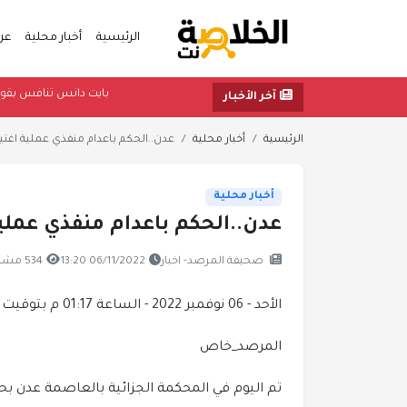
الرئيسية
أخبار محلية
عر
بايت دانس تناف
آخر الأخبار
الرئيسية
أخبار محلية
عدن..الحكم باعدام منفذي عملية اغتي
أخبار محلية
عدن..الحكم باعدام منفذي عملي
صحيفة المرصد- اخبار
06/11/2022 13:20
534 مشاهدة
الأحد - 06 نوفمبر 2022 - الساعة 01:17 م بتوقيت اليمن ،،،
المرصد_خاص
تم اليوم في المحكمة الجزائية بالعاصمة عدن ب