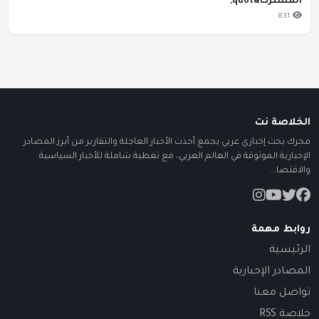
المشترك&quot;
831
الخلاصة نت
محرك بحث إخباري عربي يجمع أحدث الأخبار العاجلة والتقارير من أبرز المصادر
الإخبارية الموثوقة في العالم العربي، مع تغطية شاملة للأخبار السياسية
والاقتصا...
روابط مهمة
الرئيسية
المصادر الإخبارية
تواصل معنا
خلاصة RSS