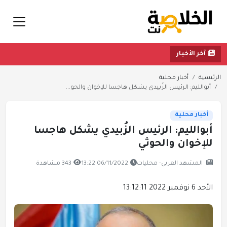
آخر الأخبار
الرئيسية
أخبار محلية
أبوالليم: الرئيس الزُبيدي يشكل هاجسا للإخوان والحو...
أخبار محلية
أبوالليم: الرئيس الزُبيدي يشكل هاجسا
للإخوان والحوثي
المشهد العربي- محليات
06/11/2022 13:22
343 مشاهدة
الأحد 6 نوفمبر 2022 13:12:11