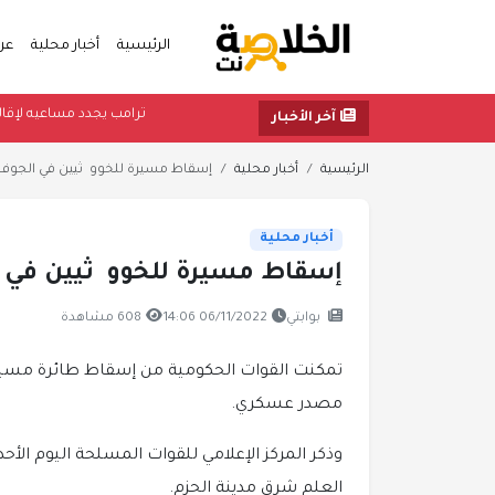
الرئيسية
أخبار محلية
عر
ترامب يجدد مساعي
آخر الأخبار
الرئيسية
أخبار محلية
إسقاط مسيرة للخوو ثيين في الجوف
أخبار محلية
إسقاط مسيرة للخوو ثيين في 
بوابتي
06/11/2022 14:06
608 مشاهدة
تمكنت القوات الحكومية من إسقاط طائرة مسيرة 
مصدر عسكري.
وذكر المركز الإعلامي للقوات المسلحة اليوم ا
العلم شرق مدينة الحزم.