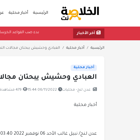
الرئيسية
أخبار محلية
عر
بدء صب القواع
آخر الأخبار
الرئيسية
أخبار محلية
العبادي وحشيش يبحتان مجالات التع
أخبار محلية
العبادي وحشيش يبحتان مجالات
عدن لنج- محليات
06/11/2022 15:44
479 مشاهدة
أخبار محلية
عدن لنج/ نبيل غالب
الأحد 06 نوفمبر 2022 03:40 مساءً