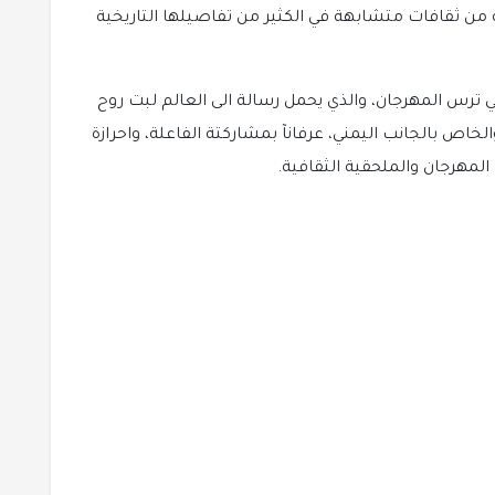
ة من ثقافات متشابهة في الكثير من تفاصيلها التاريخية
ترس المهرجان، والذي يحمل رسالة الى العالم لبت روح
لخاص بالجانب اليمني، عرفانآ بمشاركتة الفاعلة، واحرازة
لمهرجان والملحقية الثقافية.