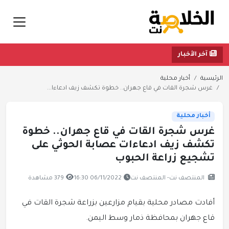
آخر الأخبار
الرئيسية
أخبار محلية
غرس شجرة القات في قاع جهران.. خطوة تكشف زيف ادعاءا...
أخبار محلية
غرس شجرة القات في قاع جهران.. خطوة
تكشف زيف ادعاءات عصابة الحوثي على
تشجيع زراعة الحبوب
المنتصف نت- المنتصف نت
06/11/2022 16:30
379 مشاهدة
أفادت مصادر محلية بقيام مزارعين بزراعة شجرة القات في
قاع جهران بمحافظة ذمار وسط اليمن.