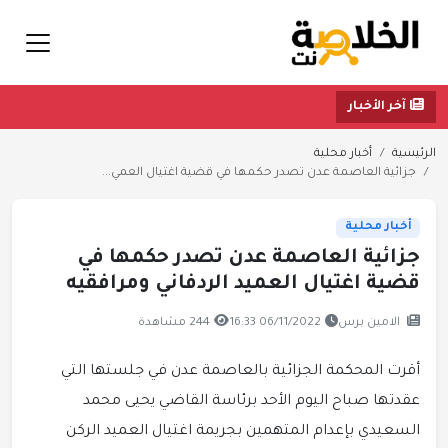
آخر الأخبار
الرئيسية
أخبار محلية
جزائية العاصمة عدن تصدر حكمها في قضية اغتيال العمي...
أخبار محلية
جزائية العاصمة عدن تصدر حكمها في
قضية اغتيال العميد الردفاني ومرافقيه
الامين برس
06/11/2022 16:33
244 مشاهدة
أقرت المحكمة الجزائية بالعاصمة عدن في جلستها التي
عقدتها صباح اليوم الأحد برئاسة القاضي يحيى محمد
السعيدي بإعدام المتهمين بجريمة اغتيال العميد الركن