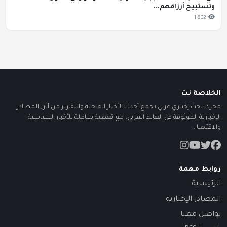
وتستبيح أرزاقهم...
1,802
الخلاصة نت
محرك بحث إخباري عربي يجمع أحدث الأخبار العاجلة والتقارير من أبرز المصادر
الإخبارية الموثوقة في العالم العربي، مع تغطية شاملة للأخبار السياسية
والاقتصا...
روابط مهمة
الرئيسية
المصادر الإخبارية
تواصل معنا