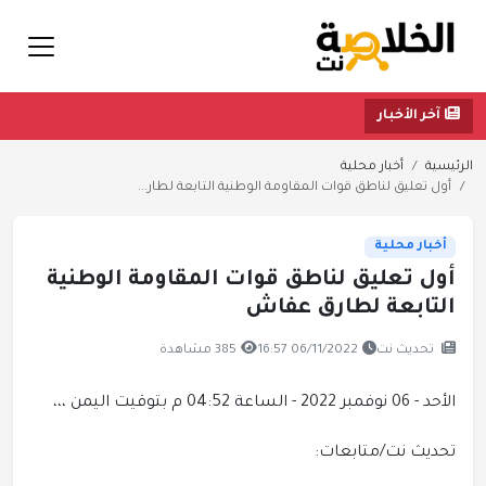
آخر الأخبار
الرئيسية
أخبار محلية
أول تعليق لناطق قوات المقاومة الوطنية التابعة لطار...
أخبار محلية
أول تعليق لناطق قوات المقاومة الوطنية
التابعة لطارق عفاش
تحديث نت
06/11/2022 16:57
385 مشاهدة
الأحد - 06 نوفمبر 2022 - الساعة 04:52 م بتوقيت اليمن ،،،
تحديث نت/متابعات: