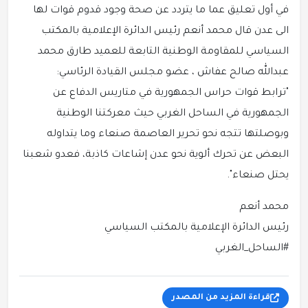
في أول تعليق عما ما يتردد عن صحة وجود قدوم قوات لها
الى عدن قال محمد أنعم رئيس الدائرة الإعلامية بالمكتب
السياسي للمقاومة الوطنية التابعة للعميد طارق محمد
عبدالله صالح عفاش ، عضو مجلس القيادة الرئاسي:
"ترابط قوات حراس الجمهورية في متاريس الدفاع عن
الجمهورية في الساحل الغربي حيث معركتنا الوطنية
وبوصلتها تتجه نحو تحرير العاصمة صنعاء وما يتداوله
البعض عن تحرك ألوية نحو عدن إشاعات كاذبة، فعدو شعبنا
يحتل صنعاء".
محمد أنعم
رئيس الدائرة الإعلامية بالمكتب السياسي
قراءة المزيد من المصدر