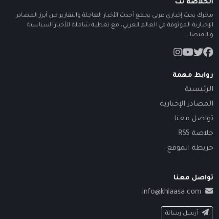
الخلاصة نت
محرك بحث إخباري عربي يجمع أحدث الأخبار العاجلة والتقارير من أبرز المصادر
الإخبارية الموثوقة في العالم العربي، مع تغطية شاملة للأخبار السياسية
والاقتصا...
روابط مهمة
الرئيسية
المصادر الإخبارية
تواصل معنا
خلاصة RSS
خريطة الموقع
تواصل معنا
info@khlaasa.com
أرسل رسالة