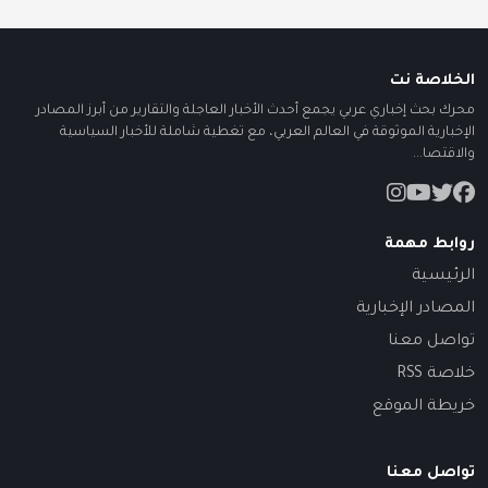
الخلاصة نت
محرك بحث إخباري عربي يجمع أحدث الأخبار العاجلة والتقارير من أبرز المصادر
الإخبارية الموثوقة في العالم العربي، مع تغطية شاملة للأخبار السياسية
والاقتصا...
روابط مهمة
الرئيسية
المصادر الإخبارية
تواصل معنا
خلاصة RSS
خريطة الموقع
تواصل معنا