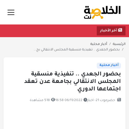
آخر الأخبار
الرئيسية
أخبار محلية
بحضور الجعدي .. تنفيذية منسقية المجلس الانتقالي بج...
أخبار محلية
بحضور الجعدي .. تنفيذية منسقية
المجلس الانتقالي بجامعة عدن تعقد
اجتماعها الدوري
حضرموت 21- اخبار
06/11/2022 16:58
518 مشاهدة