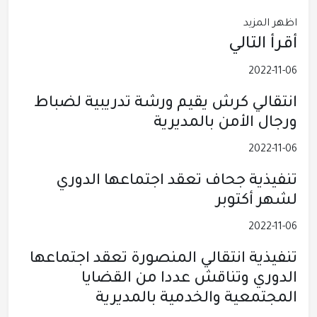
اظهر المزيد
أقرأ التالي
2022-11-06
انتقالي كرش يقيم ورشة تدريبية لضباط
ورجال الأمن بالمديرية
2022-11-06
تنفيذية جحاف تعقد اجتماعها الدوري
لشهر أكتوبر
2022-11-06
تنفيذية انتقالي المنصورة تعقد اجتماعها
الدوري وتناقش عددا من القضايا
المجتمعية والخدمية بالمديرية