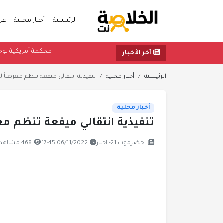
الرئيسية
أخبار محلية
عر
محكمة أم
آخر الأخبار
الرئيسية
أخبار محلية
تنفيذية انتقالي ميفعة تنظم معرضاً لل
أخبار محلية
تنفيذية انتقالي ميفعة تنظم معر
حضرموت 21- اخبار
06/11/2022 17:45
468 مشاهدة