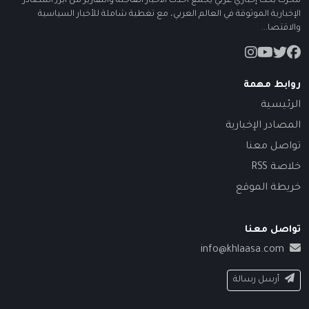
محرك بحث إخباري عربي يجمع أحدث الأخبار العاجلة والتقارير من أبرز المصادر
الإخبارية الموثوقة في العالم العربي، مع تغطية شاملة للأخبار السياسية
والاقتصا...
روابط مهمة
الرئيسية
المصادر الإخبارية
تواصل معنا
خلاصة RSS
خريطة الموقع
تواصل معنا
info@khlaasa.com
أرسل رسالة