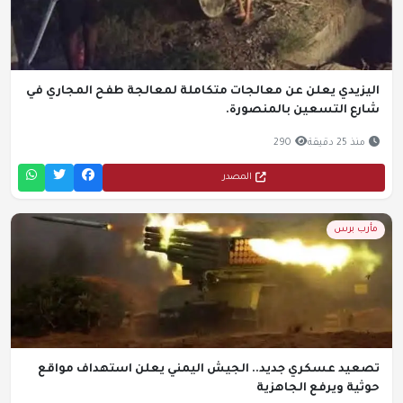
اليزيدي يعلن عن معالجات متكاملة لمعالجة طفح المجاري في
شارع التسعين بالمنصورة.
منذ 25 دقيقة
290
المصدر
مأرب برس
تصعيد عسكري جديد.. الجيش اليمني يعلن استهداف مواقع
حوثية ويرفع الجاهزية