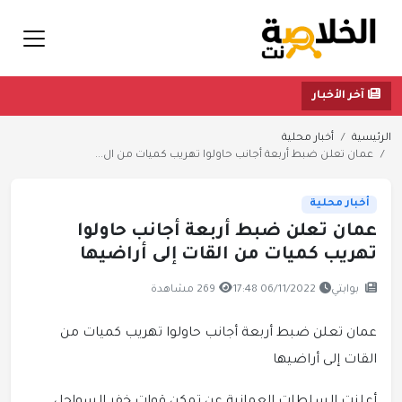
آخر الأخبار
الرئيسية
أخبار محلية
عمان تعلن ضبط أربعة أجانب حاولوا تهريب كميات من ال...
أخبار محلية
عمان تعلن ضبط أربعة أجانب حاولوا
تهريب كميات من القات إلى أراضيها
بوابتي
06/11/2022 17:48
269 مشاهدة
عمان تعلن ضبط أربعة أجانب حاولوا تهريب كميات من
القات إلى أراضيها