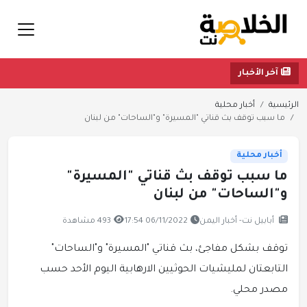
آخر الأخبار
الرئيسية
أخبار محلية
ما سبب توقف بث قناتي "المسيرة" و"الساحات" من لبنان
أخبار محلية
ما سبب توقف بث قناتي "المسيرة"
و"الساحات" من لبنان
أبابيل نت- أخبار اليمن
06/11/2022 17:54
493 مشاهدة
توقف بشكل مفاجئ، بث قناتي "المسيرة" و"الساحات"
التابعتان لمليشيات الحوثيين الارهابية اليوم الأحد حسب
مصدر محلي.