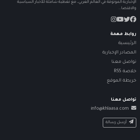
الإخبارية الموثوقة في العالم العربي، مع تغطية شاملة للأخبار السياسية
والاقتصا...
روابط مهمة
الرئيسية
المصادر الإخبارية
تواصل معنا
خلاصة RSS
خريطة الموقع
تواصل معنا
info@khlaasa.com
أرسل رسالة