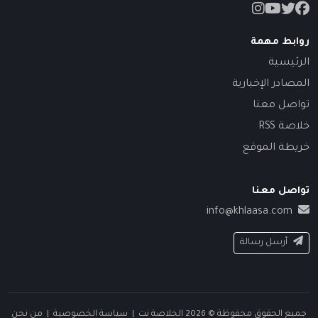
روابط مهمة
الرئيسية
المصادر الإخبارية
تواصل معنا
خلاصة RSS
خريطة الموقع
تواصل معنا
info@khlaasa.com
أرسل رسالة
جميع الحقوق محفوظة © 2026 الخلاصة نت |
سياسة الخصوصية
|
من نحن