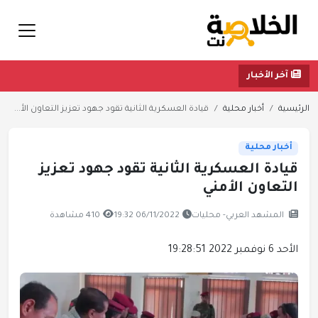
آخر الأخبار
الرئيسية
أخبار محلية
قيادة العسكرية الثانية تقود جهود تعزيز التعاون الأ...
أخبار محلية
قيادة العسكرية الثانية تقود جهود تعزيز
التعاون الأمني
المشهد العربي- محليات
06/11/2022 19:32
410 مشاهدة
الأحد 6 نوفمبر 2022 19:28:51