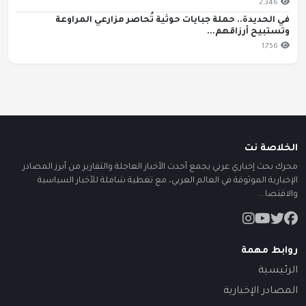
2,346
في الحديدة.. حملة جبايات حوثية تُحاصر مزارعي المراوعة
وتستبيح أرزاقهم...
1,756
الخلاصة نت
محرك بحث إخباري عربي يجمع أحدث الأخبار العاجلة والتقارير من أبرز المصادر
الإخبارية الموثوقة في العالم العربي، مع تغطية شاملة للأخبار السياسية
والاقتصا...
روابط مهمة
الرئيسية
المصادر الإخبارية