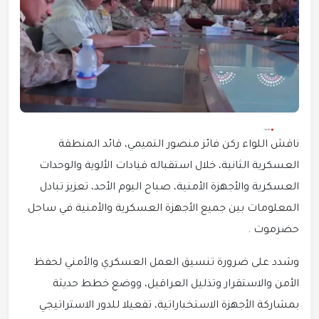
ناقش اللواء ركن فائز منصور التميمي، قائد المنطقة
العسكرية الثانية، خلال استقباله قيادات الألوية والوحدات
العسكرية والأجهزة الأمنية، صباح اليوم الأحد، تعزيز تبادل
المعلومات بين جميع الأجهزة العسكرية والأمنية في ساحل
حضرموت .
وشدد على ضرورة تنسيق العمل العسكري والأمني لحفظ
الأمن والاستقرار وتذليل العراقيل، ووضع خطط حديثة
بمشاركة الأجهزة الاستخباراتية، تفعيلا للدور الاستراتيجي