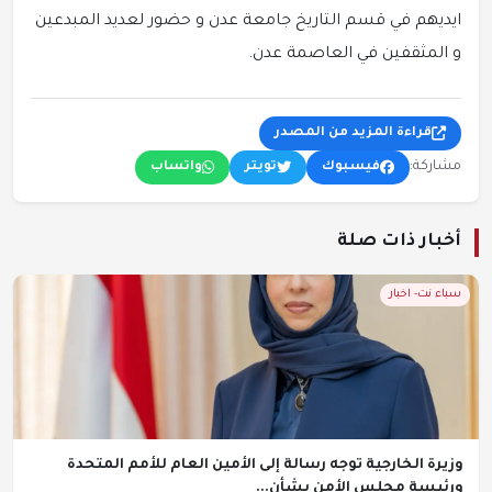
ايديهم في قسم التاريخ جامعة عدن و حضور لعديد المبدعين
و المثقفين في العاصمة عدن.
قراءة المزيد من المصدر
مشاركة:
فيسبوك
تويتر
واتساب
أخبار ذات صلة
سباء نت- اخبار
وزيرة الخارجية توجه رسالة إلى الأمين العام للأمم المتحدة
ورئيسة مجلس الأمن بشأن...