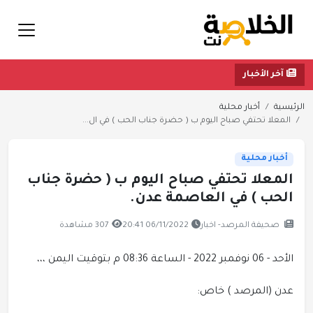
آخر الأخبار
الرئيسية
أخبار محلية
المعلا تحتفي صباح اليوم ب ( حضرة جناب الحب ) في ال...
أخبار محلية
المعلا تحتفي صباح اليوم ب ( حضرة جناب
الحب ) في العاصمة عدن.
صحيفة المرصد- اخبار
06/11/2022 20:41
307 مشاهدة
الأحد - 06 نوفمبر 2022 - الساعة 08:36 م بتوقيت اليمن ،،،
عدن (المرصد ) خاص: