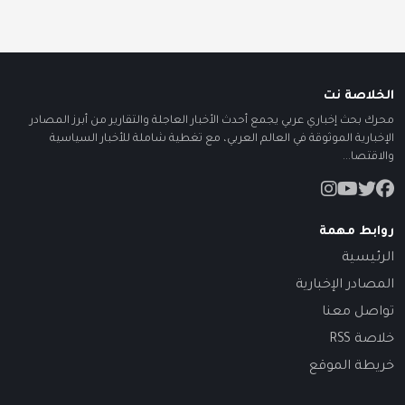
الخلاصة نت
محرك بحث إخباري عربي يجمع أحدث الأخبار العاجلة والتقارير من أبرز المصادر
الإخبارية الموثوقة في العالم العربي، مع تغطية شاملة للأخبار السياسية
والاقتصا...
روابط مهمة
الرئيسية
المصادر الإخبارية
تواصل معنا
خلاصة RSS
خريطة الموقع