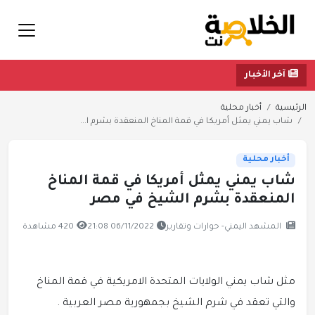
آخر الأخبار
الرئيسية
أخبار محلية
شاب يمني يمثل أمريكا في قمة المناخ المنعقدة بشرم ا...
أخبار محلية
شاب يمني يمثل أمريكا في قمة المناخ
المنعقدة بشرم الشيخ في مصر
المشهد اليمني- حوارات وتقارير
06/11/2022 21:08
420 مشاهدة
مثل شاب يمني الولايات المتحدة الامريكية في قمة المناخ
والتي تعقد في شرم الشيخ بجمهورية مصر العربية .