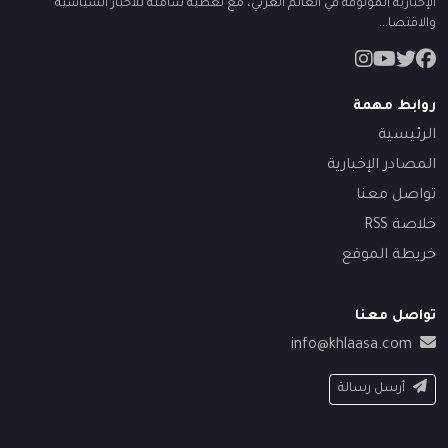
الإخبارية الموثوقة في العالم العربي، مع تغطية شاملة للأخبار السياسية
والاقتصا...
روابط مهمة
الرئيسية
المصادر الإخبارية
تواصل معنا
خلاصة RSS
خريطة الموقع
تواصل معنا
info@khlaasa.com
أرسل رسالة