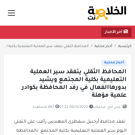
آخر الأخبار
الرئيسية
أخبار محلية
المحافظ الثقلي يتفقد سير العملية التعليمية بكلية ا...
أخبار محلية
المحافظ الثقلي يتفقد سير العملية
التعليمية بكلية المجتمع ويشيد
بدورهاالفعال في رفد المحافظة بكوادر
علمية مؤهلة
عدن لنج- محليات
06/11/2022 21:22
687 مشاهدة
تفقد محافظ أرخبيل سقطرى المهندس رأفت علي الثقلي
اليوم سير العملية التعليمية بكلية المجتمع بالمحافظة