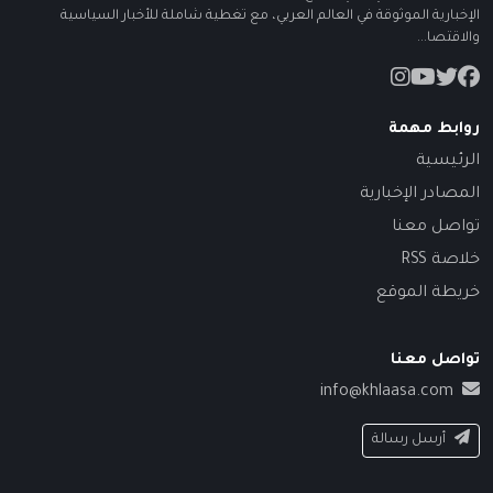
الإخبارية الموثوقة في العالم العربي، مع تغطية شاملة للأخبار السياسية
والاقتصا...
روابط مهمة
الرئيسية
المصادر الإخبارية
تواصل معنا
خلاصة RSS
خريطة الموقع
تواصل معنا
info@khlaasa.com
أرسل رسالة