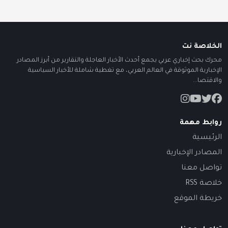
الخلاصة نت
محرك بحث إخباري عربي يجمع أحدث الأخبار العاجلة والتقارير من أبرز المصادر
الإخبارية الموثوقة في العالم العربي، مع تغطية شاملة للأخبار السياسية
والاقتصا...
روابط مهمة
الرئيسية
المصادر الإخبارية
تواصل معنا
خلاصة RSS
خريطة الموقع