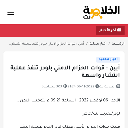
آخر الأخبار
الرئيسية
أخبار محلية
أبين : قوات الحزام الامني بلودر تنفذ عملية انتشار...
أخبار محلية
أبين : قوات الحزام الامني بلودر تنفذ عملية
انتشار واسعة
تحديث نت
06/11/2022 21:24
303 مشاهدة
الأحد - 06 نوفمبر 2022 - الساعة 09:21 م بتوقيت اليمن ،،،
لودر/تحديث نت/خاص:
نفذت قوات الحزام الأمني قطاع لودر اليوم عملية انتشار