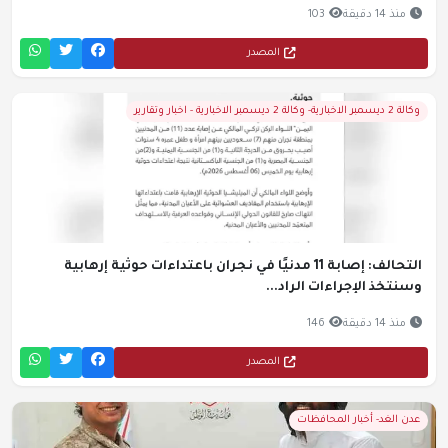
منذ 14 دقيقة
103
المصدر
وكالة 2 ديسمبر الاخبارية- وكالة 2 ديسمبر الاخبارية - اخبار وتقارير
التحالف: إصابة 11 مدنيًا في نجران باعتداءات حوثية إرهابية
وسنتخذ الإجراءات الراد...
منذ 14 دقيقة
146
المصدر
عدن الغد- أخبار المحافظات