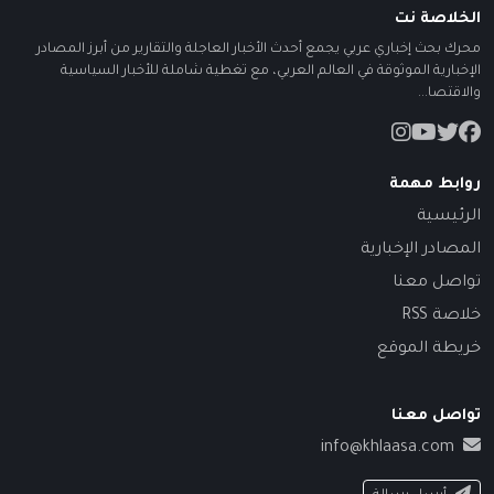
الخلاصة نت
محرك بحث إخباري عربي يجمع أحدث الأخبار العاجلة والتقارير من أبرز المصادر
الإخبارية الموثوقة في العالم العربي، مع تغطية شاملة للأخبار السياسية
والاقتصا...
روابط مهمة
الرئيسية
المصادر الإخبارية
تواصل معنا
خلاصة RSS
خريطة الموقع
تواصل معنا
info@khlaasa.com