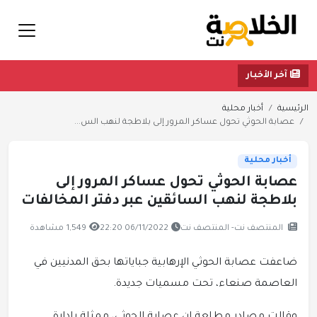
آخر الأخبار
الرئيسية
أخبار محلية
عصابة الحوثي تحول عساكر المرور إلى بلاطجة لنهب الس...
أخبار محلية
عصابة الحوثي تحول عساكر المرور إلى
بلاطجة لنهب السائقين عبر دفتر المخالفات
المنتصف نت- المنتصف نت
06/11/2022 22:20
1,549 مشاهدة
ضاعفت عصابة الحوثي الإرهابية جباياتها بحق المدنيين في
العاصمة صنعاء، تحت مسميات جديدة.