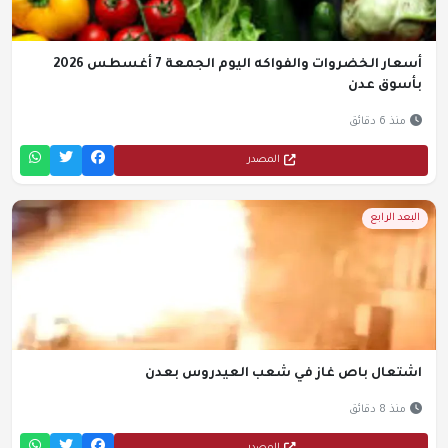
أسعار الخضروات والفواكه اليوم الجمعة 7 أغسطس 2026
بأسوق عدن
منذ 6 دقائق
المصدر
البعد الرابع
اشتعال باص غاز في شعب العيدروس بعدن
منذ 8 دقائق