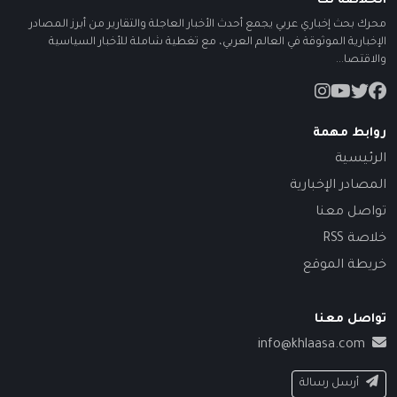
الخلاصة نت
محرك بحث إخباري عربي يجمع أحدث الأخبار العاجلة والتقارير من أبرز المصادر
الإخبارية الموثوقة في العالم العربي، مع تغطية شاملة للأخبار السياسية
والاقتصا...
روابط مهمة
الرئيسية
المصادر الإخبارية
تواصل معنا
خلاصة RSS
خريطة الموقع
تواصل معنا
info@khlaasa.com
أرسل رسالة