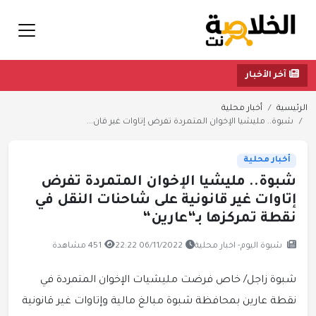
آخر الأخبار
الرئيسية
أخبار محلية
شبوة.. مليشيا الإخوان المتمردة تفرض إتاوات غير قان...
أخبار محلية
شبوة.. مليشيا الإخوان المتمردة تفرض
إتاوات غير قانونية على شاحنات النقل في
نقطة تمركزها بـ“عارين“
شبوة اليوم- اخبار محلية
06/11/2022 22:22
451 مشاهدة
شبوة زاجل/ خاص فرضت مليشيات الإخوان المتمردة في
نقطة عارين بمحافظة شبوة مبالغ مالية وإتاوات غير قانونية