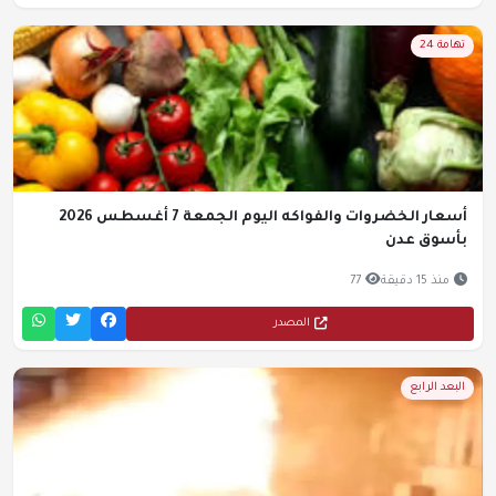
تهامة 24
أسعار الخضروات والفواكه اليوم الجمعة 7 أغسطس 2026
بأسوق عدن
منذ 15 دقيقة
77
المصدر
البعد الرابع