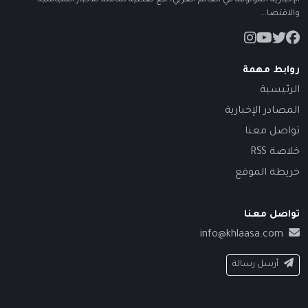
الإخبارية الموثوقة في العالم العربي، مع تغطية شاملة للأخبار السياسية
والاقتصا...
روابط مهمة
الرئيسية
المصادر الإخبارية
تواصل معنا
خلاصة RSS
خريطة الموقع
تواصل معنا
info@khlaasa.com
أرسل رسالة