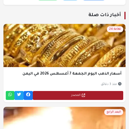
أخبار ذات صلة
تهامة 24
أسعار الذهب اليوم الجمعة 7 أغسطس 2026 في اليمن
منذ 3 دقائق
المصدر
البعد الرابع