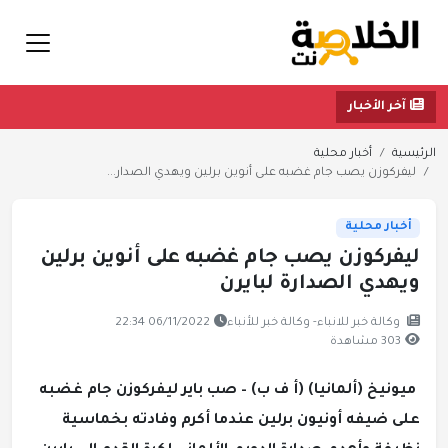
آخر الأخبار
الرئيسية
أخبار محلية
ليفركوزن يصب جام غضبه على أنوين برلين ويهدي الصدار...
أخبار محلية
ليفركوزن يصب جام غضبه على أنوين برلين
ويهدي الصدارة لبايرن
وكالة خبر للانباء- وكالة خبر للأنباء
06/11/2022 22:34
303 مشاهدة
ميونيخ (ألمانيا) (أ ف ب) – صب باير ليفركوزن جام غضبه
على ضيفه أونيون برلين عندما أكرم وفادته بخماسية