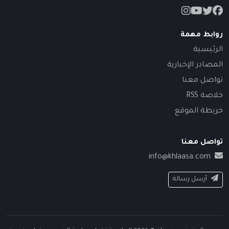
روابط مهمة
الرئيسية
المصادر الإخبارية
تواصل معنا
خلاصة RSS
خريطة الموقع
تواصل معنا
info@khlaasa.com
أرسل رسالة