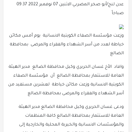
عدن لنج/أبو صخر المضربي
الاثنين 07 نوفمبر 2022 09:37
صباحاً
وزعت مؤسئسة الصفاء الكويتية الانسانية يوم أمس مكائن
خياطة لعدد من أسر الشهداء والفقراء والمرضى بمحافظة
الضالع
وافاد الأخ غسان الحريري وكيل محافظة الضالع مدير الهيئة
العامة للاستثمار بمحافظة الضالع أن مؤسئسة الصفاء
الكويتية الانسانية وزعت مكائن خياطة لعشرين مستفيد من
أسر الشهداء والفقراء والمرضى بمحافظة الضالع
ودعى غسان الحريري وكيل محافظة الضالع مدير الهيئة
العامة للاستثمار بمحافظة الضالع كافة المنظمات
والمؤسئسات الانسانية والخيرية المحلية والخارجية إلى