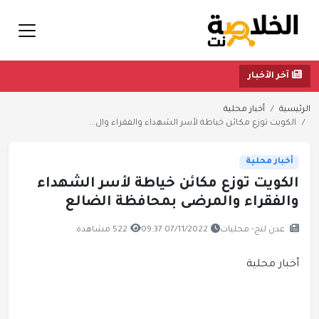
آخر الأخبار
الرئيسية
أخبار محلية
الكويت توزع مكائن خياطة لأسر الشهداء والفقراء وال...
أخبار محلية
الكويت توزع مكائن خياطة لأسر الشهداء
والفقراء والمرضى بمحافظة الضالع
عدن لنج- محليات
07/11/2022 09:37
522 مشاهدة
أخبار محلية