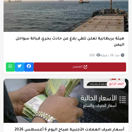
هيئة بريطانية تعلن تلقي بلاغ عن حادث بحري قبالة سواحل
اليمن
منذ 36 دقيقة
200
المصدر
البعد الرابع
أسعار صرف العملات الأجنبية صباح اليوم 6 أغسطس 2026