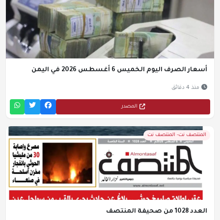
أسعار الصرف اليوم الخميس 6 أغسطس 2026 في اليمن
منذ 4 دقائق
المصدر
المنتصف نت- المنتصف نت
العدد 1028 من صحيفة المنتصف