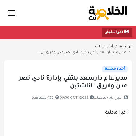
آخر الأخبار
الرئيسية
أخبار محلية
مدير عام دارسعد يلتقي بإدارة نادي نصر عدن وفريق ال...
أخبار محلية
مدير عام دارسعد يلتقي بإدارة نادي نصر
عدن وفريق الناشئين
عدن لنج- محليات
07/11/2022 09:56
455 مشاهدة
أخبار محلية