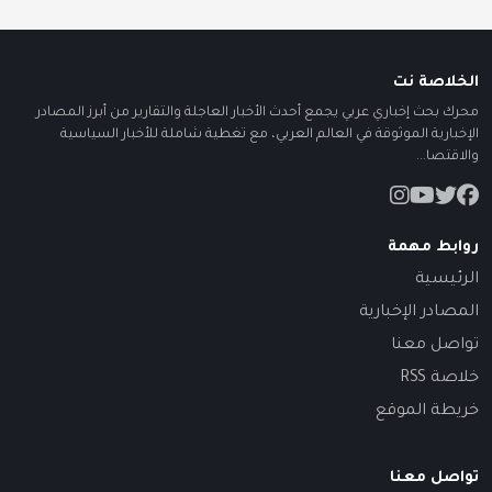
الخلاصة نت
محرك بحث إخباري عربي يجمع أحدث الأخبار العاجلة والتقارير من أبرز المصادر
الإخبارية الموثوقة في العالم العربي، مع تغطية شاملة للأخبار السياسية
والاقتصا...
روابط مهمة
الرئيسية
المصادر الإخبارية
تواصل معنا
خلاصة RSS
خريطة الموقع
تواصل معنا