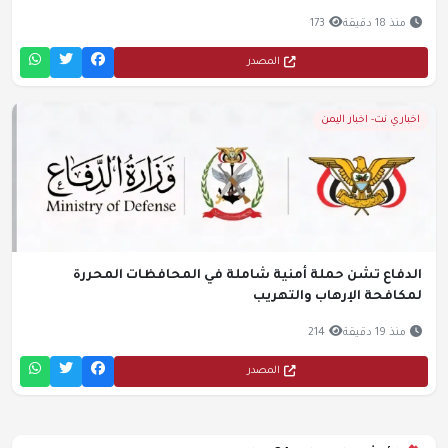
منذ 18 دقيقة
173
المصدر
اخباري نت- اخبار اليمن
الدفاع تشن حملة أمنية شاملة في المحافظات المحررة
لمكافحة الإرهاب والتهريب
منذ 19 دقيقة
214
المصدر