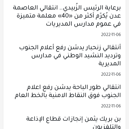
برعاية الرئيس الزُبيدي.. انتقالي العاصمة
عدن يُكرّم أكثر من «40» معلمة متميزة
في عموم مدارس المديريات
2022-11-06
أنتقالي زنحبار يدشن رفع أعلام الجنوب
وترديد النشيد الوطني في مدارس
المديرية
2022-11-06
انتقالي طور الباحة يدشن رفع اعلام
الجنوب فوق النقاط الامنية بالخط العام
2022-11-06
بن بريك يثمن إنجازات قطاع الإذاعة
والتلفزيون