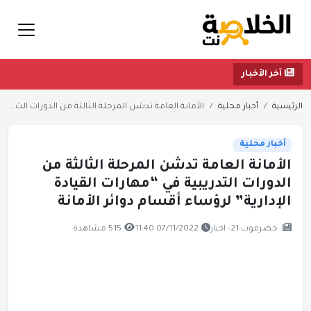
آخر الأخبار
الرئيسية
أخبار محلية
الأمانة العامة تدشن المرحلة الثالثة من الدورات الت...
أخبار محلية
الأمانة العامة تدشن المرحلة الثالثة من
الدورات التدريبية في “مهارات القيادة
الإدارية” لرؤساء أقسام دوائر الأمانة
حضرموت 21- اخبار
07/11/2022 11:40
515 مشاهدة