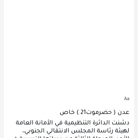
Aa
عدن ( حضرموت21 ) خاص
دشنت الدائرة التنظيمية في الأمانة العامة
لهيئة رئاسة المجلس الانتقالي الجنوبي،