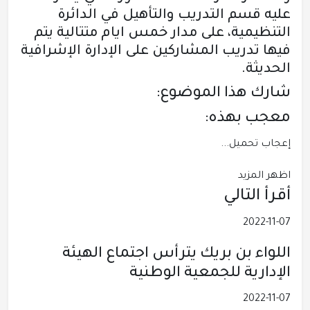
عليه قسم التدريب والتأهيل في الدائرة
التنظيمية، على مدار خمس ايام متتالية يتم
فيها تدريب المشاركين على الإدارة الإشرافية
الحديثة.
شارك هذا الموضوع:
معجب بهذه:
إعجاب
تحميل...
اظهر المزيد
أقرأ التالي
2022-11-07
اللواء بن بريك يترأس اجتماع الهيئة
الإدارية للجمعية الوطنية
2022-11-07