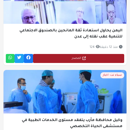
اليمن يحاول استعادة ثقة المانحين بالصندوق الاجتماعي
للتنمية عقب نقله إلى عدن
منذ 12 دقيقة
124
المصدر
سباء نت- اخبار
وكيل محافظة مأرب يتفقد مستوى الخدمات الطبية في
مستشفى الحياة التخصصي