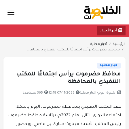
آخر الأخبار
الرئيسية
أخبار محلية
محافظ حضرموت يرأس اجتماعًا للمكتب التنفيذي بالمحاف...
أخبار محلية
محافظ حضرموت يرأس اجتماعًا للمكتب
التنفيذي بالمحافظة
شبوة اليوم- اخبار محلية
07/11/2022 12:18
365 مشاهدة
عقد المكتب التنفيذي بمحافظة حضرموت، اليوم بالمكلا،
اجتماعه الدوري الثاني لعام 2022م، برئاسة محافظ حضرموت
رئيس المكتب الأستاذ مبخوت مبارك بن ماضي، وبحضور