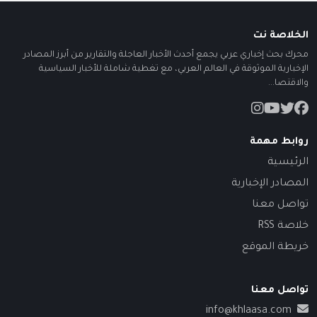
الخلاصة نت
محرك بحث إخباري عربي يجمع أحدث الأخبار العاجلة والتقارير من أبرز المصادر
الإخبارية الموثوقة في العالم العربي، مع تغطية شاملة للأخبار السياسية
والاقتصا...
روابط مهمة
الرئيسية
المصادر الإخبارية
تواصل معنا
خلاصة RSS
خريطة الموقع
تواصل معنا
info@khlaasa.com