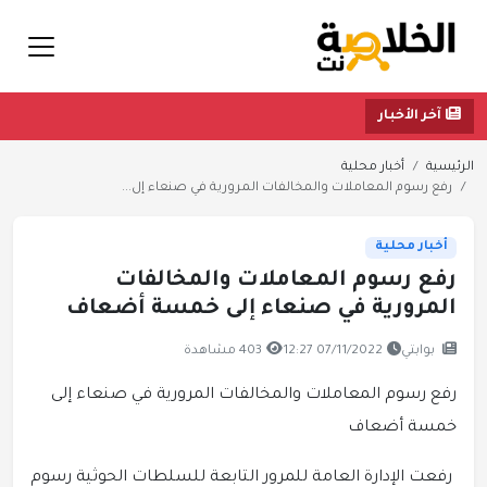
آخر الأخبار
الرئيسية
أخبار محلية
رفع رسوم المعاملات والمخالفات المرورية في صنعاء إل...
أخبار محلية
رفع رسوم المعاملات والمخالفات
المرورية في صنعاء إلى خمسة أضعاف
بوابتي
07/11/2022 12:27
403 مشاهدة
رفع رسوم المعاملات والمخالفات المرورية في صنعاء إلى
خمسة أضعاف
رفعت الإدارة العامة للمرور التابعة للسلطات الحوثية رسوم