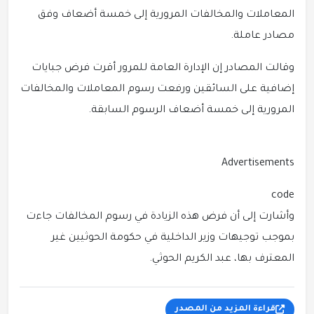
المعاملات والمخالفات المرورية إلى خمسة أضعاف وفق
مصادر عاملة.
وقالت المصادر إن الإدارة العامة للمرور أقرت فرض جبايات
إضافية على السائقين ورفعت رسوم المعاملات والمخالفات
المرورية إلى خمسة أضعاف الرسوم السابقة.
Advertisements
code
وأشارت إلى أن فرض هذه الزيادة في رسوم المخالفات جاءت
بموجب توجيهات وزير الداخلية في حكومة الحوثيين غير
المعترف بها، عبد الكريم الحوثي.
قراءة المزيد من المصدر