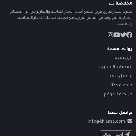
الخلاصة نت
محرك بحث إخباري عربي يجمع أحدث الأخبار العاجلة والتقارير من أبرز المصادر
الإخبارية الموثوقة في العالم العربي، مع تغطية شاملة للأخبار السياسية
والاقتصا...
روابط مهمة
الرئيسية
المصادر الإخبارية
تواصل معنا
خلاصة RSS
خريطة الموقع
تواصل معنا
info@khlaasa.com
أرسل رسالة