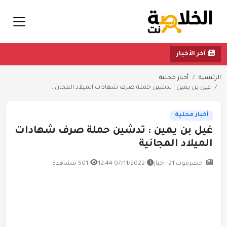
آخر الأخبار
الرئيسية
أخبار محلية
غيل بن يمين : تدشين حملة صرف شهادات الميلاد المجان...
أخبار محلية
غيل بن يمين : تدشين حملة صرف شهادات
الميلاد المجانية
حضرموت 21- اخبار
07/11/2022 12:44
501 مشاهدة