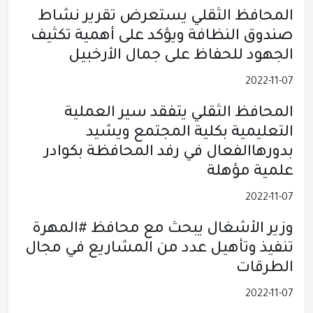
المحافظ الثقلي يستعرض تقرير نشاط
صندوق النظافة ويؤكد على أهمية تكثيف
الجهود للحفاظ على جمال الأرخبيل
2022-11-07
المحافظ الثقلي يتفقد سير العملية
التعليمية بكلية المجتمع ويشيد
بدورهاالفعال في رفد المحافظة بكوادر
علمية مؤهلة
2022-11-07
وزير الأشغال يبحث مع محافظ #المهرة
تنفيذ وتأهيل عدد من المشاريع في مجال
الطرقات
2022-11-07