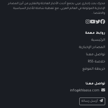
محرك بحث إخباري عربي يجمع أحدث الأخبار العاجلة والتقارير من أبرز المصادر
الإخبارية الموثوقة في العالم العربي، مع تغطية شاملة للأخبار السياسية
والاقتصا...
روابط مهمة
الرئيسية
المصادر الإخبارية
تواصل معنا
خلاصة RSS
خريطة الموقع
تواصل معنا
info@khlaasa.com
أرسل رسالة