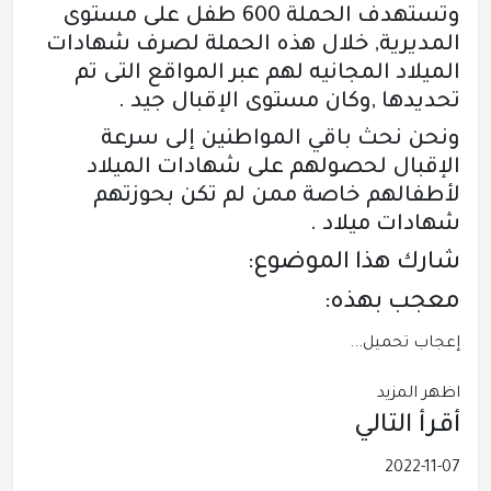
وتستهدف الحملة 600 طفل على مستوى
المديرية, خلال هذه الحملة لصرف شهادات
الميلاد المجانيه لهم عبر المواقع التى تم
تحديدها ,وكان مستوى الإقبال جيد .
ونحن نحث باقي المواطنين إلى سرعة
الإقبال لحصولهم على شهادات الميلاد
لأطفالهم خاصة ممن لم تكن بحوزتهم
شهادات ميلاد .
شارك هذا الموضوع:
معجب بهذه:
إعجاب
تحميل...
اظهر المزيد
أقرأ التالي
2022-11-07