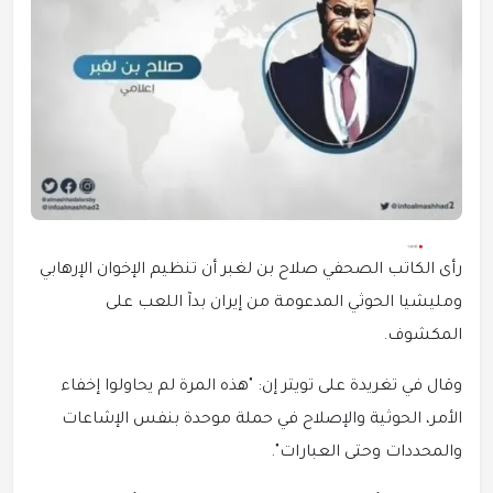
رأى الكاتب الصحفي صلاح بن لغبر أن تنظيم الإخوان الإرهابي
ومليشيا الحوثي المدعومة من إيران بدآ اللعب على
المكشوف.
وقال في تغريدة على تويتر إن: "هذه المرة لم يحاولوا إخفاء
الأمر، الحوثية والإصلاح في حملة موحدة بنفس الإشاعات
والمحددات وحتى العبارات".