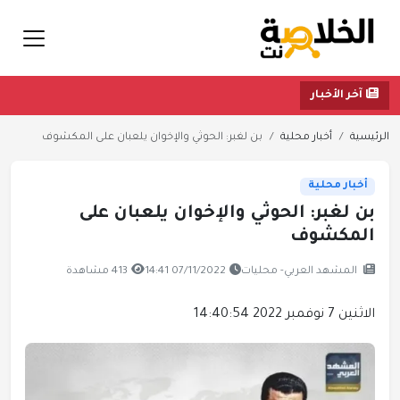
آخر الأخبار
الرئيسية
أخبار محلية
بن لغبر: الحوثي والإخوان يلعبان على المكشوف
أخبار محلية
بن لغبر: الحوثي والإخوان يلعبان على
المكشوف
المشهد العربي- محليات
07/11/2022 14:41
413 مشاهدة
الاثنين 7 نوفمبر 2022 14:40:54