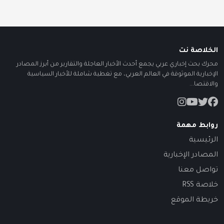
الخلاصة نت
محرك بحث إخباري عربي يجمع أحدث الأخبار العاجلة والتقارير من أبرز المصادر
الإخبارية الموثوقة في العالم العربي، مع تغطية شاملة للأخبار السياسية
والاقتصا...
روابط مهمة
الرئيسية
المصادر الإخبارية
تواصل معنا
خلاصة RSS
خريطة الموقع