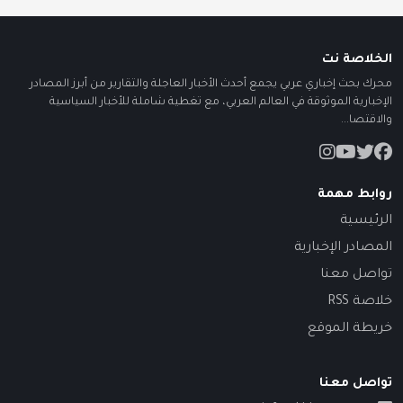
الخلاصة نت
محرك بحث إخباري عربي يجمع أحدث الأخبار العاجلة والتقارير من أبرز المصادر
الإخبارية الموثوقة في العالم العربي، مع تغطية شاملة للأخبار السياسية
والاقتصا...
روابط مهمة
الرئيسية
المصادر الإخبارية
تواصل معنا
خلاصة RSS
خريطة الموقع
تواصل معنا