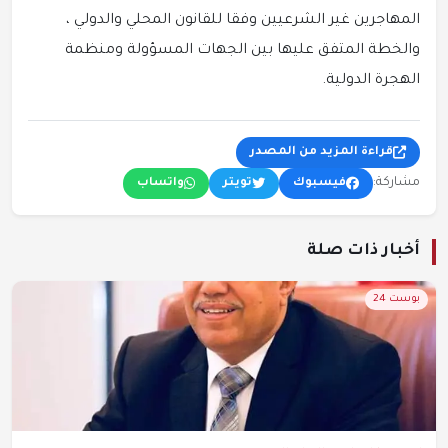
المهاجرين غير الشرعيين وفقا للقانون المحلي والدولي ،
والخطة المتفق عليها بين الجهات المسؤولة ومنظمة
الهجرة الدولية.
قراءة المزيد من المصدر
مشاركة:
فيسبوك
تويتر
واتساب
أخبار ذات صلة
بوست 24