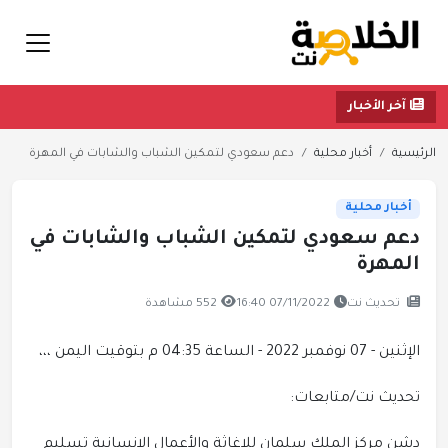
آخر الأخبار
الرئيسية
أخبار محلية
دعم سعودي لتمكين الشباب والشابات في المهرة
أخبار محلية
دعم سعودي لتمكين الشباب والشابات في
المهرة
تحديث نت
07/11/2022 16:40
552 مشاهدة
الإثنين - 07 نوفمبر 2022 - الساعة 04:35 م بتوقيت اليمن ،،،
تحديث نت/متابعات:
دشن مركز الملك سلمان للإغاثة والأعمال الإنسانية تسليم