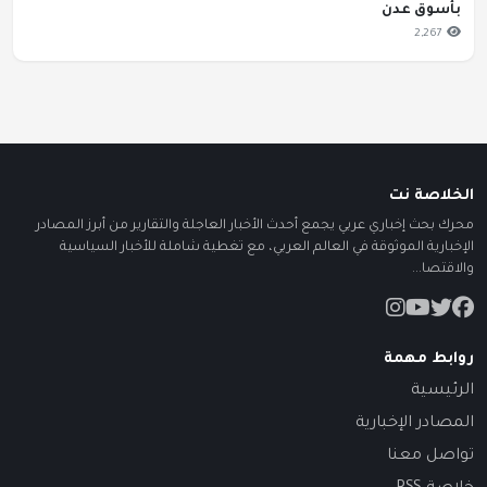
بأسوق عدن
2,267
الخلاصة نت
محرك بحث إخباري عربي يجمع أحدث الأخبار العاجلة والتقارير من أبرز المصادر
الإخبارية الموثوقة في العالم العربي، مع تغطية شاملة للأخبار السياسية
والاقتصا...
روابط مهمة
الرئيسية
المصادر الإخبارية
تواصل معنا