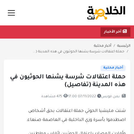
آخر الأخبار
الرئيسية
أخبار محلية
حملة اعتقالات شرسة يشنها الحوثيون في هذه المدينة (...
أخبار محلية
حملة اعتقالات شرسة يشنها الحوثيون في
هذه المدينة (تفاصيل)
يمن فويس
07/11/2022 17:00
475 مشاهدة
شنت مليشيا الحوثي حملة اعتقالات بحق أشخاص
اصطدموا بأسرة وزي الداخلية في العاصمة صنعاء.