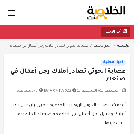
آخر الأخبار
الرئيسية
أخبار محلية
عصابة الحوثي تصادر أملاك رجل أعمال في صنعاء
أخبار محلية
عصابة الحوثي تصادر أملاك رجل أعمال في
صنعاء
المنتصف نت- المنتصف نت
07/11/2022 18:46
378 مشاهدة
أقدمت عصابة الحوثي الإرهابية المدعومة من إيران على نهب
أملاك ومنازل رجل أعمال في العاصمة صنعاء الخاضعة
لسيطرتها.