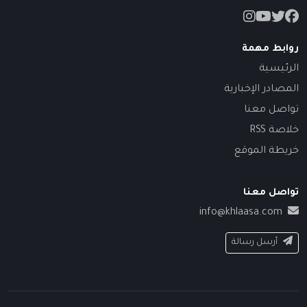
روابط مهمة
الرئيسية
المصادر الإخبارية
تواصل معنا
خلاصة RSS
خريطة الموقع
تواصل معنا
info@khlaasa.com
أرسل رسالة