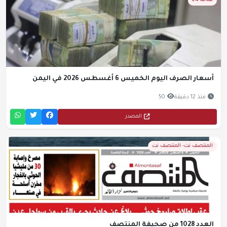
تهامة 24
أسعار الصرف اليوم الخميس 6 أغسطس 2026 في اليمن
منذ 12 دقيقة
50
المصدر
المنتصف نت- المنتصف نت
العدد 1028 من صحيفة المنتصف