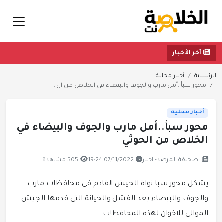
آخر الأخبار
الرئيسية
أخبار محلية
محور سبأ..أمل مارب والجوف والبيضاء في الخلاص من ال...
أخبار محلية
محور سبأ..أمل مارب والجوف والبيضاء في
الخلاص من الحوثي
صحيفة المرصد- اخبار
07/11/2022 19:24
505 مشاهدة
يشكل محور سبا نواة الجيش القادم في محافظات مارب
والجوف والبيضاء بعد الفشل والخيانة التي قدمها الجيش
الموالي للاخوان لهذه المحافظات.