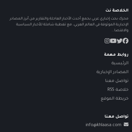
الخلاصة نت
محرك بحث إخباري عربي يجمع أحدث الأخبار العاجلة والتقارير من أبرز المصادر
الإخبارية الموثوقة في العالم العربي، مع تغطية شاملة للأخبار السياسية
والاقتصا...
روابط مهمة
الرئيسية
المصادر الإخبارية
تواصل معنا
خلاصة RSS
خريطة الموقع
تواصل معنا
info@khlaasa.com